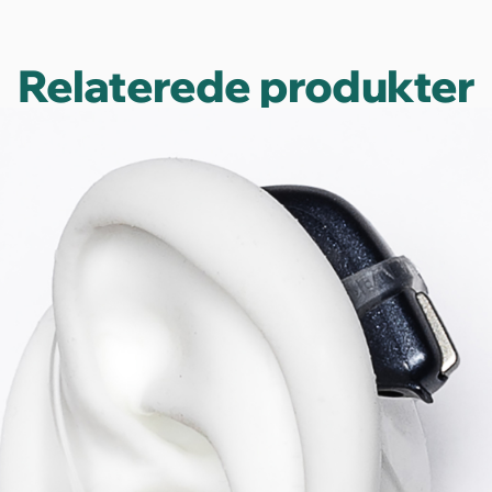
Relaterede produkter