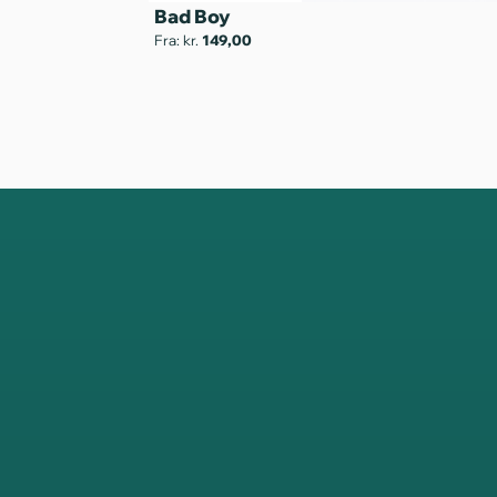
Bad Boy
Fra: kr.
149,00