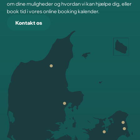
om dine muligheder og hvordan vi kan hjælpe dig, eller
book tid i vores online booking kalender.
Kontakt os