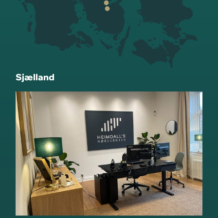
Sjælland