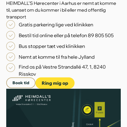
HEIMDALL’S Hørecenter i Aarhus er nemt at komme
til, uanset om du kommer i bil eller med offentlig
transport
Gratis parkering lige ved klinikken
Bestil tid online eller på telefon 89 805 505
Bus stopper tæt ved klinikken
Nemt at komme til fra hele Jylland
Find os på Vestre Strandallé 47, 1, 8240
Risskov
Book tid
Ring mig op