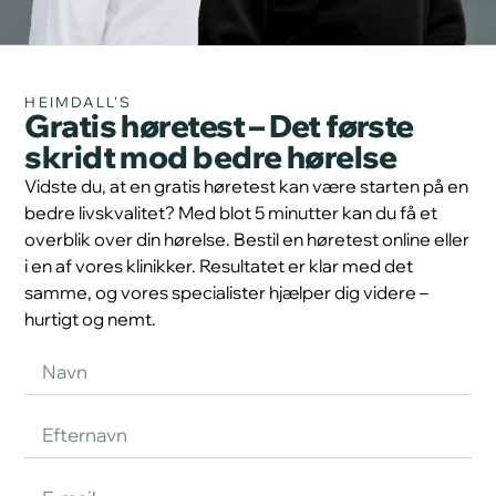
HEIMDALL'S
Gratis høretest – Det første
skridt mod bedre hørelse
Vidste du, at en gratis høretest kan være starten på en
bedre livskvalitet? Med blot 5 minutter kan du få et
overblik over din hørelse. Bestil en høretest online eller
i en af vores klinikker. Resultatet er klar med det
samme, og vores specialister hjælper dig videre –
hurtigt og nemt.