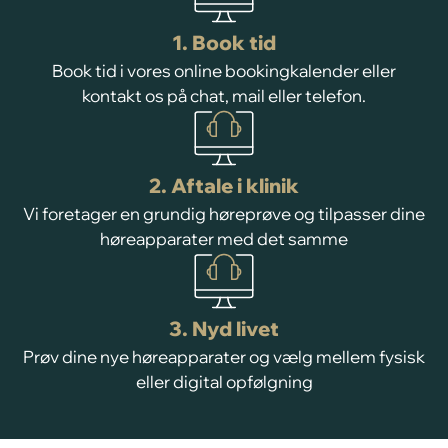
1. Book tid
Book tid i vores online bookingkalender eller
kontakt os på chat, mail eller telefon.
2. Aftale i klinik
Vi foretager en grundig høreprøve og tilpasser dine
høreapparater med det samme
3. Nyd livet
Prøv dine nye høreapparater og vælg mellem fysisk
eller digital opfølgning