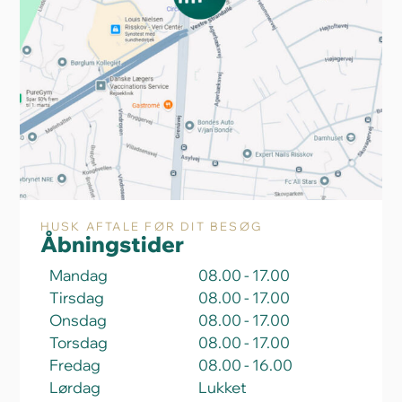
HUSK AFTALE FØR DIT BESØG
Åbningstider
Mandag
08.00 - 17.00
Tirsdag
08.00 - 17.00
Onsdag
08.00 - 17.00
Torsdag
08.00 - 17.00
Fredag
08.00 - 16.00
Lørdag
Lukket