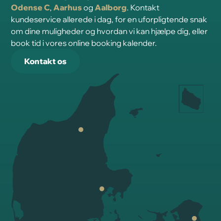
Odense C
,
Aarhus
og
Aalborg
. Kontakt
kundeservice allerede i dag, for en uforpligtende snak
om dine muligheder og hvordan vi kan hjælpe dig, eller
book tid i vores online booking kalender.
Kontakt os