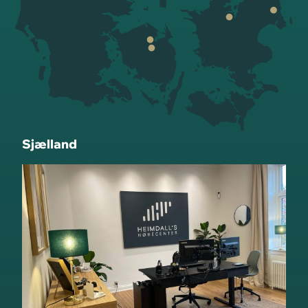
Sjælland