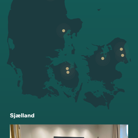
Sjælland