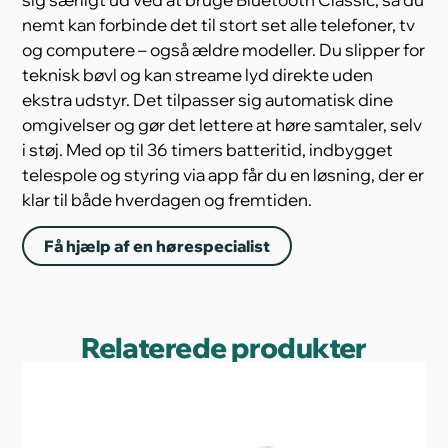
nemt kan forbinde det til stort set alle telefoner, tv
og computere – også ældre modeller. Du slipper for
teknisk bøvl og kan streame lyd direkte uden
ekstra udstyr. Det tilpasser sig automatisk dine
omgivelser og gør det lettere at høre samtaler, selv
i støj. Med op til 36 timers batteritid, indbygget
telespole og styring via app får du en løsning, der er
klar til både hverdagen og fremtiden.
Få hjælp af en hørespecialist
Relaterede produkter