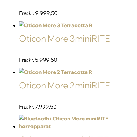
Fra:
kr. 9.999,50
Oticon More 3miniRITE
Fra:
kr. 5.999,50
Oticon More 2miniRITE
Fra:
kr. 7.999,50