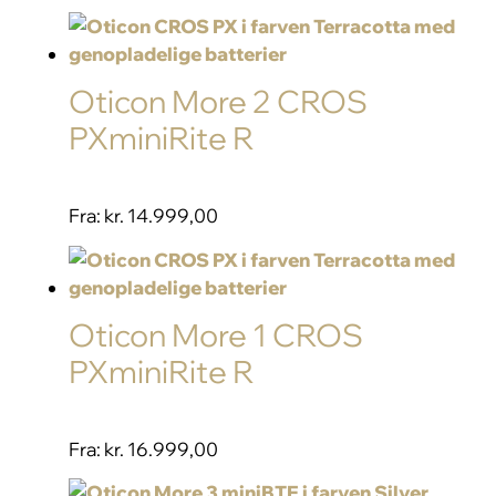
Oticon More 2 CROS
PXminiRite R
Fra:
kr. 14.999,00
Oticon More 1 CROS
PXminiRite R
Fra:
kr. 16.999,00