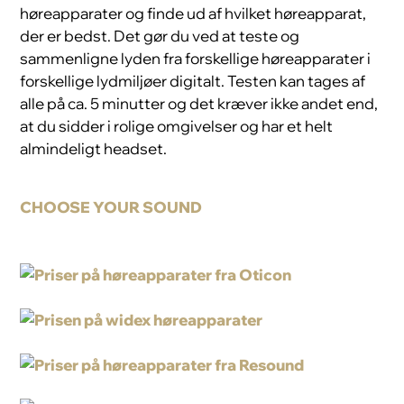
høreapparater og finde ud af hvilket høreapparat,
der er bedst. Det gør du ved at teste og
sammenligne lyden fra forskellige høreapparater i
forskellige lydmiljøer digitalt. Testen kan tages af
alle på ca. 5 minutter og det kræver ikke andet end,
at du sidder i rolige omgivelser og har et helt
almindeligt headset.
CHOOSE YOUR SOUND