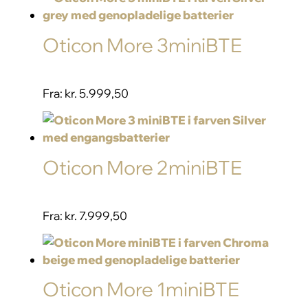
Oticon More 3miniBTE
Fra:
kr. 5.999,50
Oticon More 2miniBTE
Fra:
kr. 7.999,50
Oticon More 1miniBTE