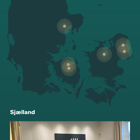
Sjælland