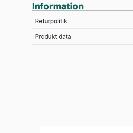
Information
Returpolitik
Produkt data