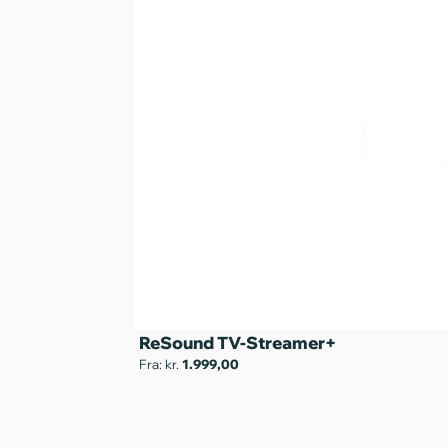
ReSound TV-Streamer+
Fra: kr.
1.999,00