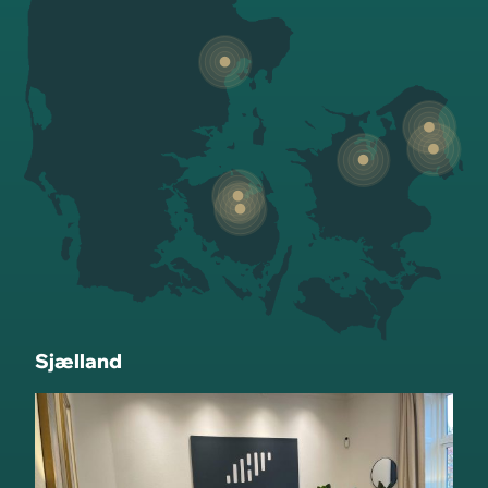
Sjælland