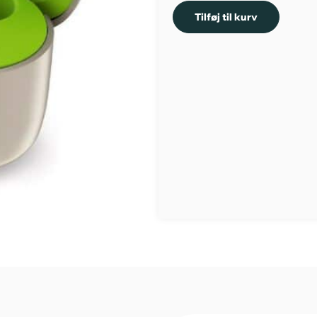
Tilføj til kurv