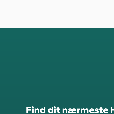
Find dit nærmeste