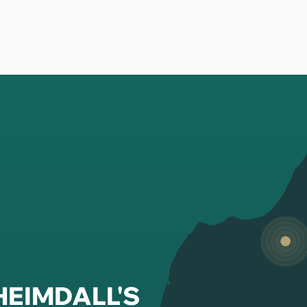
 HEIMDALL'S