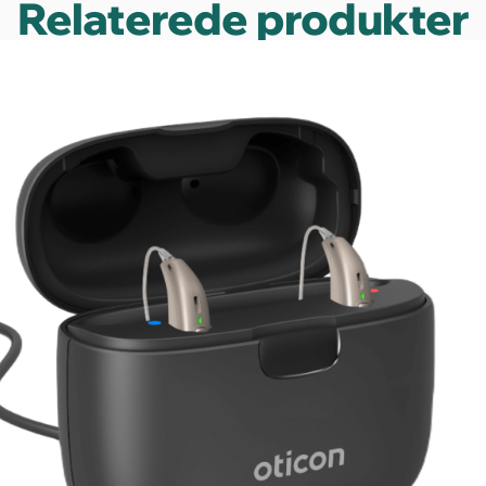
Relaterede produkter