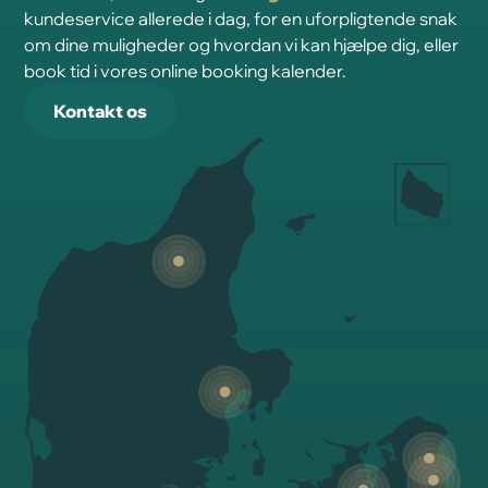
kundeservice allerede i dag, for en uforpligtende snak
om dine muligheder og hvordan vi kan hjælpe dig, eller
book tid i vores online booking kalender.
Kontakt os