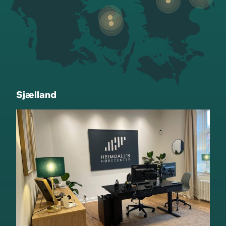
Sjælland