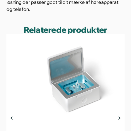
løsning der passer godt til dit mærke af høreapparat
og telefon.
Relaterede produkter