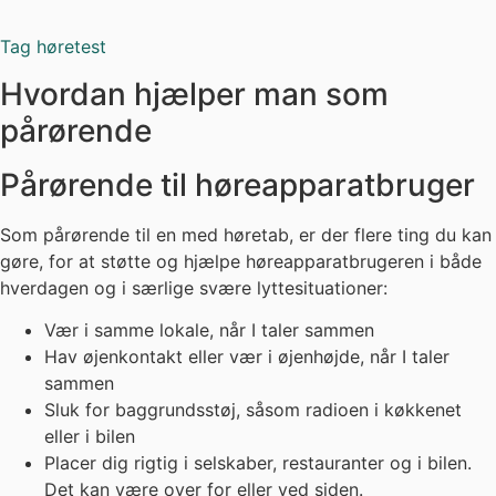
Tag høretest
Hvordan hjælper man som
pårørende
Pårørende til høreapparatbruger
Som pårørende til en med høretab, er der flere ting du kan
gøre, for at støtte og hjælpe høreapparatbrugeren i både
hverdagen og i særlige svære lyttesituationer:
Vær i samme lokale, når I taler sammen
Hav øjenkontakt eller vær i øjenhøjde, når I taler
sammen
Sluk for baggrundsstøj, såsom radioen i køkkenet
eller i bilen
Placer dig rigtig i selskaber, restauranter og i bilen.
Det kan være over for eller ved siden.