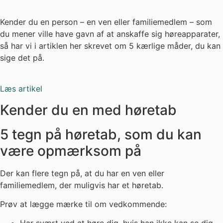
Kender du en person – en ven eller familiemedlem – som
du mener ville have gavn af at anskaffe sig høreapparater,
så har vi i artiklen her skrevet om 5 kærlige måder, du kan
sige det på.
Læs artikel
Kender du en med høretab
5 tegn på høretab, som du kan
være opmærksom på
Der kan flere tegn på, at du har en ven eller
familiemedlem, der muligvis har et høretab.
Prøv at lægge mærke til om vedkommende: