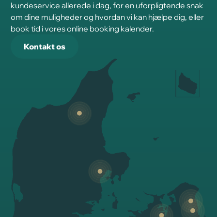
kundeservice allerede i dag, for en uforpligtende snak
om dine muligheder og hvordan vi kan hjælpe dig, eller
book tid i vores online booking kalender.
Kontakt os