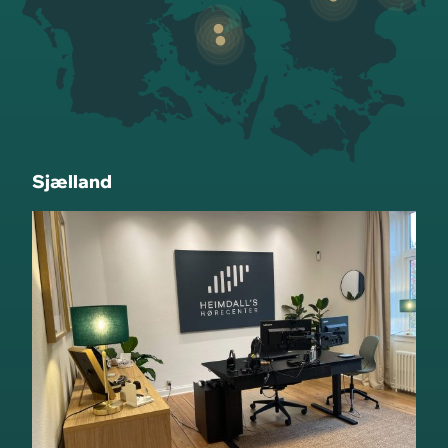
Sjælland