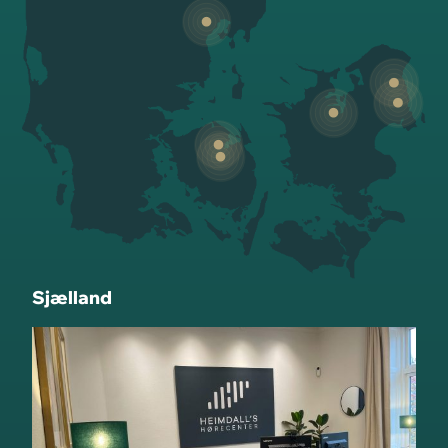
Sjælland