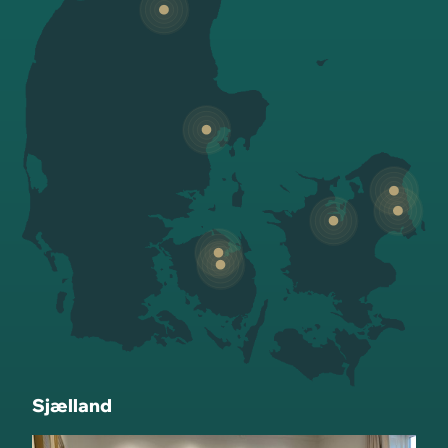
Sjælland