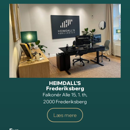
HEIMDALL'S
Frederiksberg
Falkonér Alle 15, 1. th,
2000 Frederiksberg
Læs mere