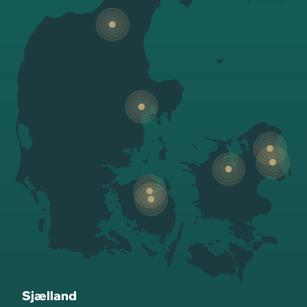
Sjælland