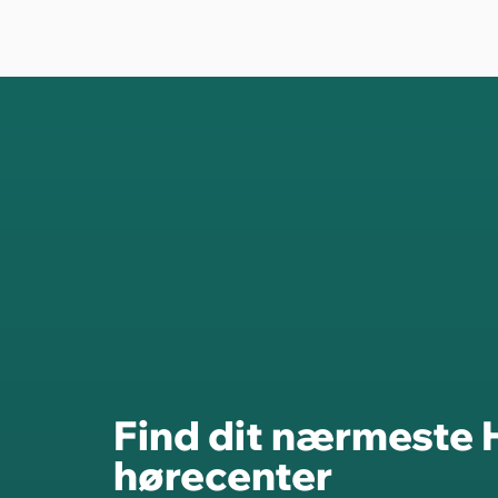
Find dit nærmeste
hørecenter