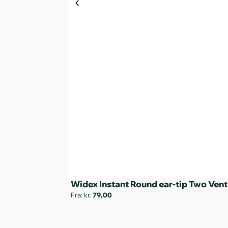
Widex Instant Round ear-tip Two Vent
Fra: kr.
79,00