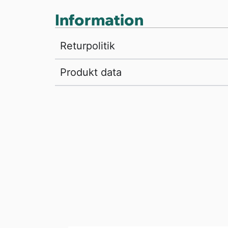
Information
Returpolitik
Produkt data