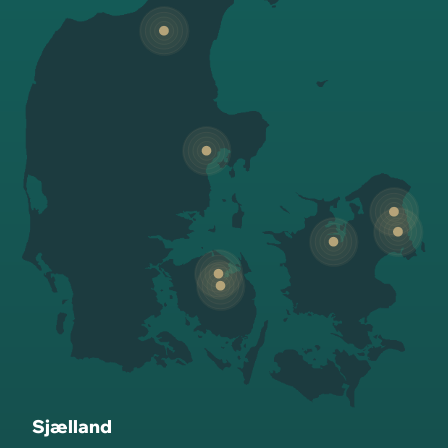
Sjælland