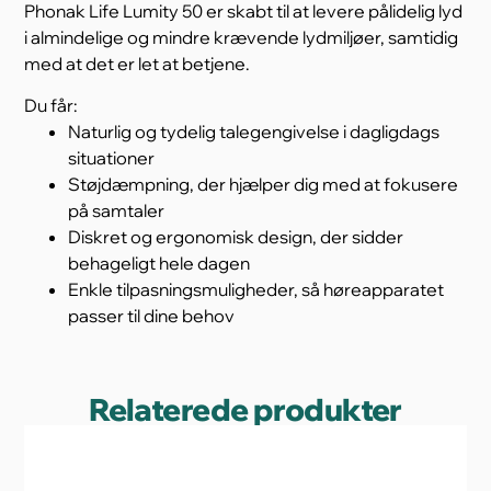
Phonak Life Lumity 50 er skabt til at levere pålidelig lyd
i almindelige og mindre krævende lydmiljøer, samtidig
med at det er let at betjene.
Du får:
Naturlig og tydelig talegengivelse i dagligdags
situationer
Støjdæmpning, der hjælper dig med at fokusere
på samtaler
Diskret og ergonomisk design, der sidder
behageligt hele dagen
Enkle tilpasningsmuligheder, så høreapparatet
passer til dine behov
Relaterede produkter