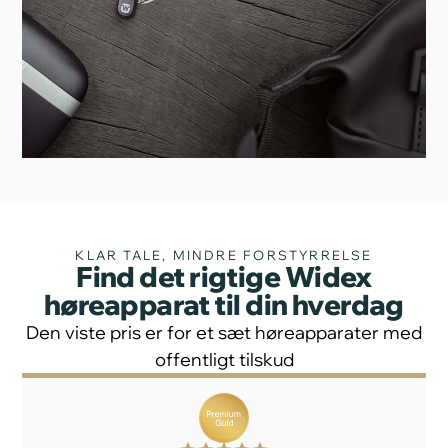
KLAR TALE, MINDRE FORSTYRRELSE
Find det rigtige Widex
høreapparat til din hverdag
Den viste pris er for et sæt høreapparater med
offentligt tilskud