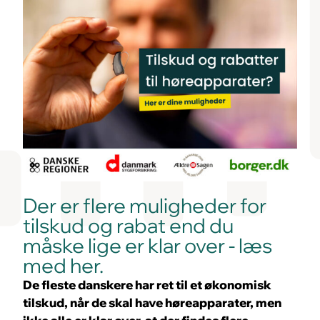
Der er flere muligheder for
tilskud og rabat end du
måske lige er klar over - læs
med her.
De fleste danskere har ret til et økonomisk
tilskud, når de skal have høreapparater, men